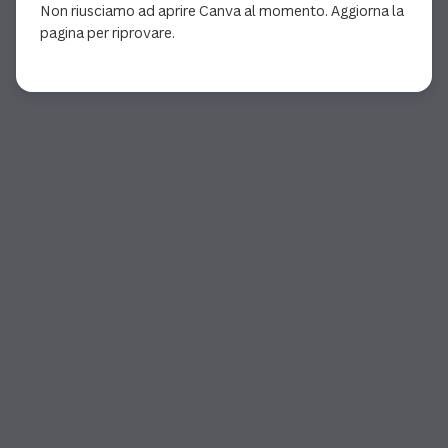
Non riusciamo ad aprire Canva al momento. Aggiorna la
pagina per riprovare.